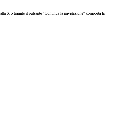
dalla X o tramite il pulsante "Continua la navigazione" comporta la