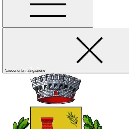
Nascondi la navigazione