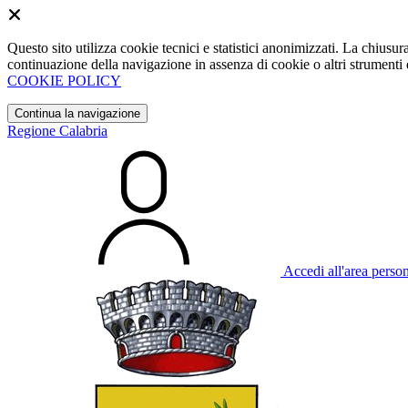
Questo sito utilizza cookie tecnici e statistici anonimizzati. La chiu
continuazione della navigazione in assenza di cookie o altri strumenti d
COOKIE POLICY
Continua la navigazione
Regione Calabria
Accedi all'area perso