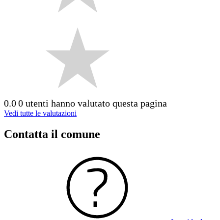
0.0
0 utenti hanno valutato questa pagina
Vedi tutte le valutazioni
Contatta il comune