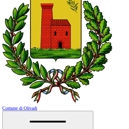
Comune di Olivadi