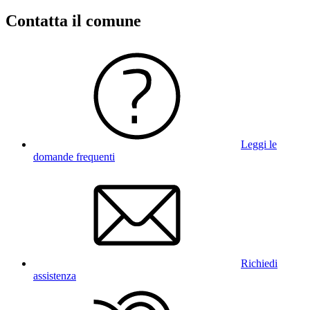
Contatta il comune
Leggi le
domande frequenti
Richiedi
assistenza