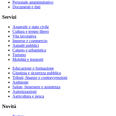
Personale amministrativo
Documenti e dati
Servizi
Anagrafe e stato civile
Cultura e tempo libero
Vita lavorativa
Imprese e commercio
Appalti pubblici
Catasto e urbanistica
Turismo
Mobilità e trasporti
Educazione e formazione
Giustizia e sicurezza pubblica
Tributi, finanze e contravvenzioni
Ambiente
Salute, benessere e assistenza
Autorizzazioni
Agricoltura e pesca
Novità