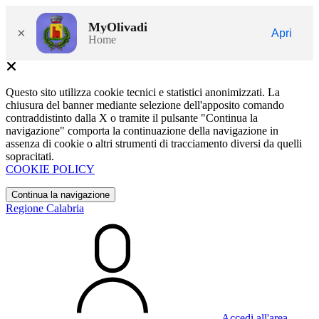
MyOlivadi
×
Apri
Home
Questo sito utilizza cookie tecnici e statistici anonimizzati. La
chiusura del banner mediante selezione dell'apposito comando
contraddistinto dalla X o tramite il pulsante "Continua la
navigazione" comporta la continuazione della navigazione in
assenza di cookie o altri strumenti di tracciamento diversi da quelli
sopracitati.
COOKIE POLICY
Continua la navigazione
Regione Calabria
Accedi all'area