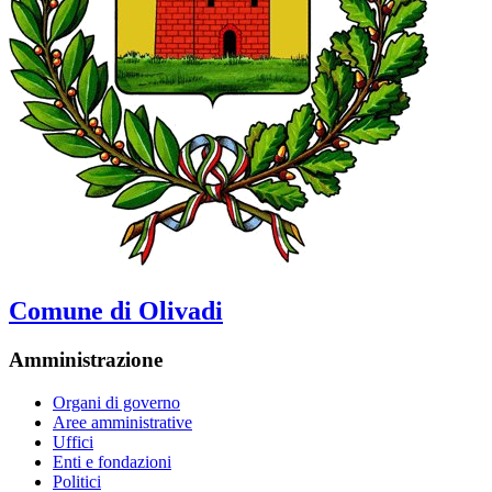
Comune di Olivadi
Amministrazione
Organi di governo
Aree amministrative
Uffici
Enti e fondazioni
Politici