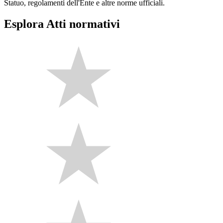
Statuo, regolamenti dell'Ente e altre norme ufficiali.
Esplora Atti normativi