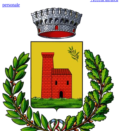
personale