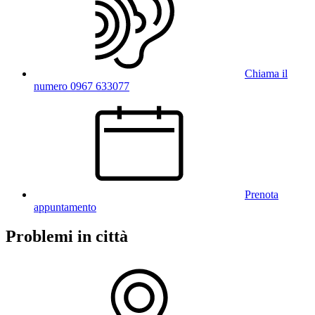
Chiama il
numero 0967 633077
Prenota
appuntamento
Problemi in città