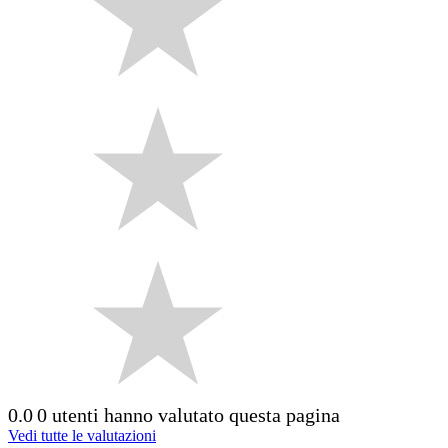
0.0
0 utenti hanno valutato questa pagina
Vedi tutte le valutazioni