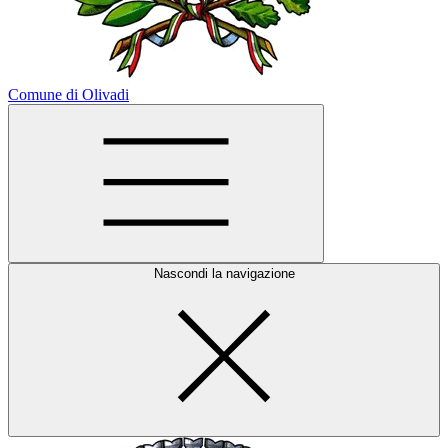
Comune di Olivadi
Nascondi la navigazione