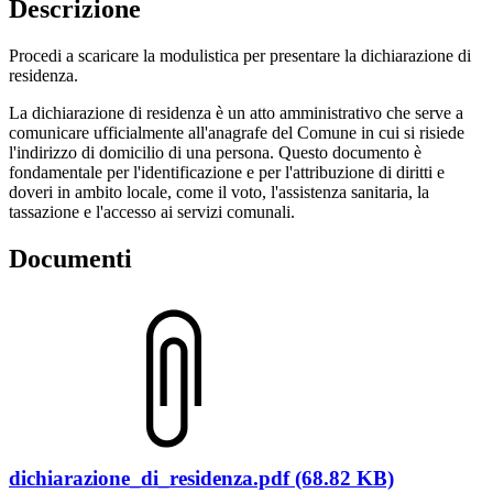
Descrizione
Procedi a scaricare la modulistica per presentare la dichiarazione di
residenza.
La dichiarazione di residenza è un atto amministrativo che serve a
comunicare ufficialmente all'anagrafe del Comune in cui si risiede
l'indirizzo di domicilio di una persona. Questo documento è
fondamentale per l'identificazione e per l'attribuzione di diritti e
doveri in ambito locale, come il voto, l'assistenza sanitaria, la
tassazione e l'accesso ai servizi comunali.
Documenti
dichiarazione_di_residenza.pdf (68.82 KB)