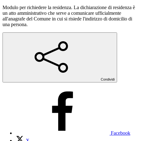
Modulo per richiedere la residenza. La dichiarazione di residenza è
un atto amministrativo che serve a comunicare ufficialmente
all'anagrafe del Comune in cui si risiede l'indirizzo di domicilio di
una persona.
Condividi
Facebook
X