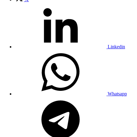
Linkedin
Whatsapp