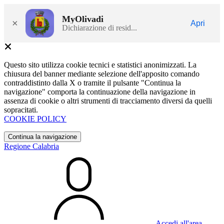
MyOlivadi
×
Apri
Dichiarazione di resid...
Questo sito utilizza cookie tecnici e statistici anonimizzati. La
chiusura del banner mediante selezione dell'apposito comando
contraddistinto dalla X o tramite il pulsante "Continua la
navigazione" comporta la continuazione della navigazione in
assenza di cookie o altri strumenti di tracciamento diversi da quelli
sopracitati.
COOKIE POLICY
Continua la navigazione
Regione Calabria
Accedi all'area