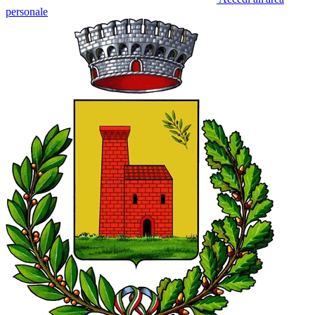
personale