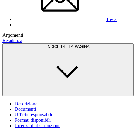
Invia
Argomenti
Residenza
INDICE DELLA PAGINA
Descrizione
Documenti
Ufficio responsabile
Formati disponibili
Licenza di distribuzione