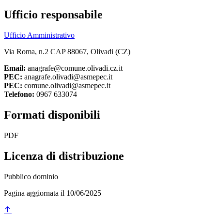
Ufficio responsabile
Ufficio Amministrativo
Via Roma, n.2 CAP 88067, Olivadi (CZ)
Email:
anagrafe@comune.olivadi.cz.it
PEC:
anagrafe.olivadi@asmepec.it
PEC:
comune.olivadi@asmepec.it
Telefono:
0967 633074
Formati disponibili
PDF
Licenza di distribuzione
Pubblico dominio
Pagina aggiornata il 10/06/2025