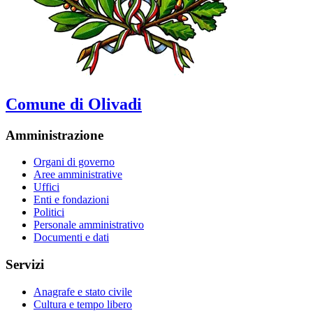
Comune di Olivadi
Amministrazione
Organi di governo
Aree amministrative
Uffici
Enti e fondazioni
Politici
Personale amministrativo
Documenti e dati
Servizi
Anagrafe e stato civile
Cultura e tempo libero