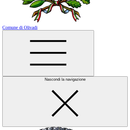
Comune di Olivadi
Nascondi la navigazione