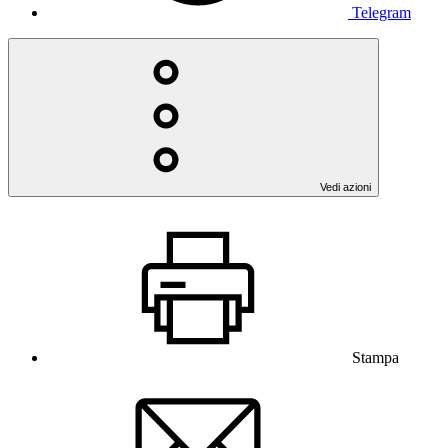
Telegram
Vedi azioni
Stampa